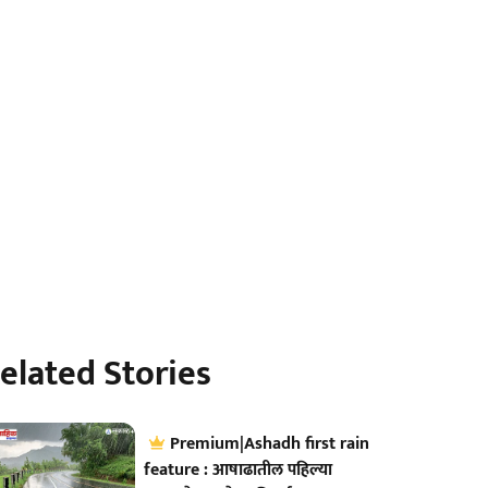
elated Stories
Premium|Ashadh first rain
feature : आषाढातील पहिल्या