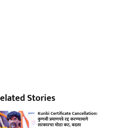
elated Stories
Kunbi Certificate Cancellation:
कुणबी प्रमाणपत्रे रद्द करण्यामागे
सरकारचा मोठा कट, बदला