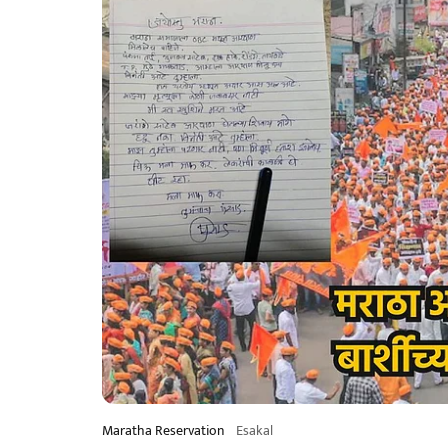
Maratha Reservation
Esakal