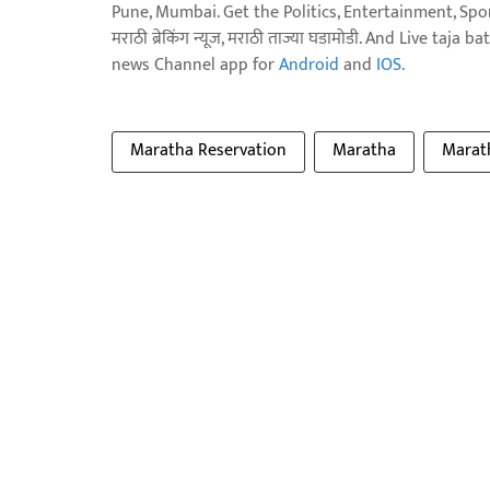
Pune, Mumbai. Get the Politics, Entertainment, Sports
मराठी ब्रेकिंग न्यूज, मराठी ताज्या घडामोडी. And Live t
news Channel app for
Android
and
IOS
.
Maratha Reservation
Maratha
Marath