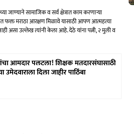
जाण्याने सामाजिक व सर्व क्षेत्रात काम करणाऱ्या
ठ्ठीत फक्त मराठा आरक्षण मिळावे यासाठी आपण आत्महत्या
असा उल्लेख त्यांनी केला आहे. देठे यांना पत्नी, २ मुली व
ांचा आमदार पलटला! शिक्षक मतदारसंघासाठी
या उमेदवाराला दिला जाहीर पाठिंबा