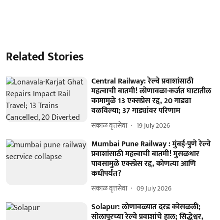
Related Stories
Central Railway: रेल्वे प्रवाशांसाठी
महत्वाची बातमी! लोणावळा-कर्जत घाटातील
कामामुळे 13 एक्सप्रेस रद्द, 20 गाड्या
वळविल्या; 37 गाड्यांवर परिणाम
सकाळ वृत्तसेवा
19 July 2026
Mumbai Pune Railway : मुंबई-पुणे रेल्वे
प्रवाशांसाठी महत्त्वाची बातमी! मुसळधार
पावसामुळे एक्स्प्रेस रद्द, कोणत्या आणि
कधीपर्यंत?
सकाळ वृत्तसेवा
09 July 2026
Solapur: लोणावळ्यात दरड कोसळली;
सोलापूरच्या रेल्वे प्रवाशांचे हाल; सिद्धेश्वर,