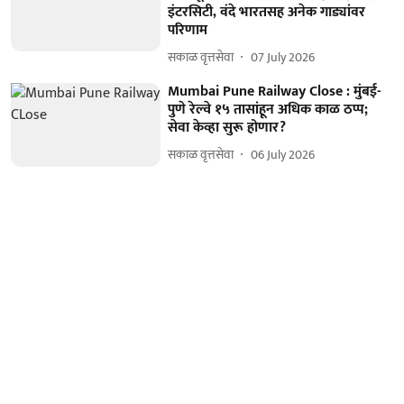
इंटरसिटी, वंदे भारतसह अनेक गाड्यांवर
परिणाम
सकाळ वृत्तसेवा
07 July 2026
Mumbai Pune Railway Close : मुंबई-
पुणे रेल्वे १५ तासांहून अधिक काळ ठप्प;
सेवा केव्हा सुरू होणार?
सकाळ वृत्तसेवा
06 July 2026