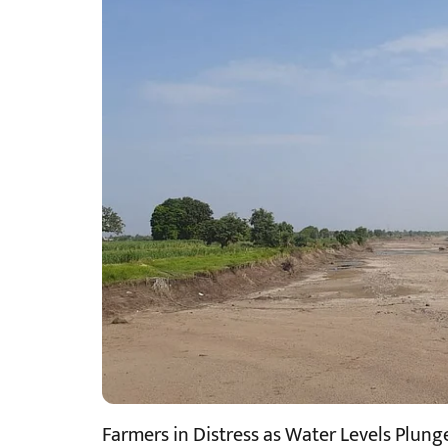
Farmers in Distress as Water Levels Plun