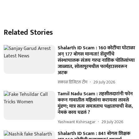
Related Stories
Shalarth ID Scam : 160 कोटींचा घोटाळा
अन् 177 बोगस मान्यता! शेंदुर्णीचे
संस्थाचालक संजय गरुड नाशिक पोलिसांच्या
जाळ्यात, सोलापूरमधील फार्महाउसवरून
अटक
सकाळ डिजिटल टीम
29 July 2026
Tamil Nadu Scam : तहसीलदारांनी फोन
करुन गावातील महिलांना करायला लावले
मुंडण; मात्र सत्य समजताच पश्चातापाची वेळ,
नेमकं काय घडलं ?
Yashwant Kshirsagar
29 July 2026
Shalarth ID Scam : 841 बोगस शिक्षक