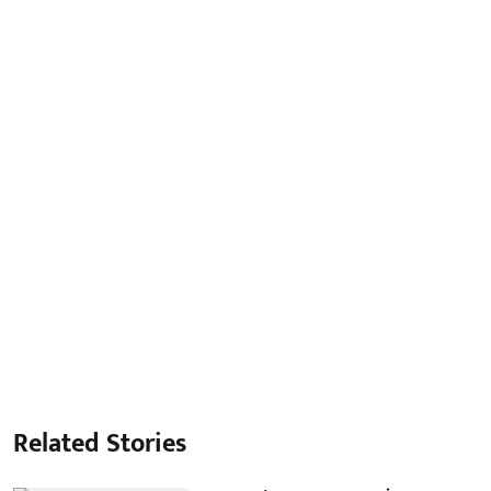
Related Stories