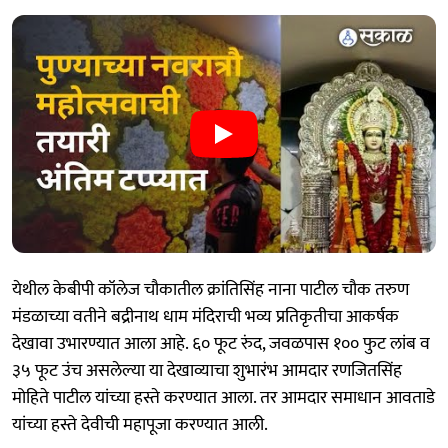
येथील केबीपी कॉलेज चौकातील क्रांतिसिंह नाना पाटील चौक तरुण
मंडळाच्या वतीने बद्रीनाथ धाम मंदिराची भव्य प्रतिकृतीचा आकर्षक
देखावा उभारण्यात आला आहे. ६० फूट रुंद, जवळपास १०० फुट लांब व
३५ फूट उंच असलेल्या या देखाव्याचा शुभारंभ आमदार रणजितसिंह
मोहिते पाटील यांच्या हस्ते करण्यात आला. तर आमदार समाधान आवताडे
यांच्या हस्ते देवीची महापूजा करण्यात आली.