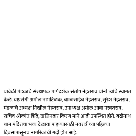
यावेळी मंडळाचे संस्थापक मार्गदर्शक संतोष नेहतराव यांनी त्यांचे स्वागत
केले. याप्रसंगी अमोल नागटिळक, बाळासाहेब नेहतराव, सुरेश नेहतराव,
मंडळाचे अध्यक्ष निखील नेहतराव, उपाध्यक्ष अमोल आबा परबतराव,
सचिव श्रीकांत शिंदे, खजिनदार किरण माने आदी उपस्थित होते. बद्रीनाथ
धाम मंदिराचा भव्य देखावा पाहण्यासाठी नवरात्रीच्या पहिल्या
दिवसापासूनच नागरिकांची गर्दी होत आहे.