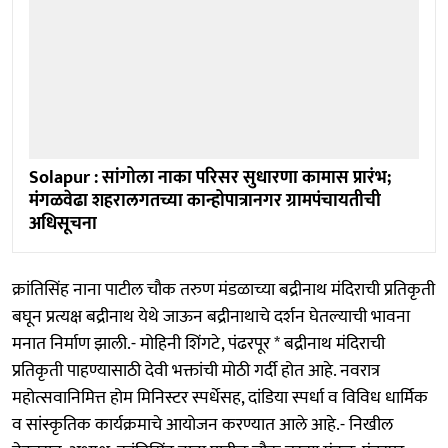
Solapur : सांगोला नाका परिसर सुधारणा कामास प्रारंभ;
मंगळवेढा शहरालगतच्या कान्होपात्रानगर ग्रामपंचायतीची
अधिसूचना
क्रांतिसिंह नाना पाटील चौक तरुण मंडळाच्या बद्रीनाथ मंदिराची प्रतिकृती
बघून प्रत्यक्ष बद्रीनाथ येथे जाऊन बद्रीनाथाचे दर्शन घेतल्याची भावना
मनात निर्माण झाली.- मोहिनी शिंगटे, पंढरपूर * बद्रीनाथ मंदिराची
प्रतिकृती पाहण्यासाठी देवी भक्तांची मोठी गर्दी होत आहे. नवरात्र
महोत्सवानिमित्त होम मिनिस्टर स्पर्धेसह, दांडिया स्पर्धा व विविध धार्मिक
व सांस्कृतिक कार्यक्रमाचे आयोजन करण्यात आले आहे.- निखील