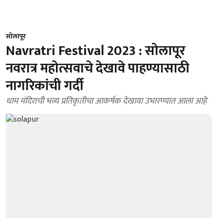
सोलापूर
Navratri Festival 2023 : सोलापूर
नवरात्र महोत्सवाचे देखावे पाहण्यासाठी
नागरिकांची गर्दी
धाम मंदिराची भव्य प्रतिकृतीचा आकर्षक देखावा उभारण्यात आला आहे