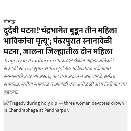
सोलापूर
दुर्दैवी घटना!'चंद्रभागेत बुडून तीन महिला
भाविकांचा मृत्यू'; पंढरपुरात स्नानावेळी
घटना, जालना जिल्ह्यातील दोन महिला
Tragedy in Pandharpur: भोकरदन येथील महिला शनिवारी
सकाळी सातच्या सुमारास भक्तपुंडलिक मंदिराजवळ नदीपात्रात
स्नानासाठी उतरल्या असता, पाण्याचा अंदाज न आल्यामुळे संगीता
सपकाळ, सुनीता सपकाळ व आणखी एक अनोळखी अशा तिघी पाण्यात
बुडाल्या.