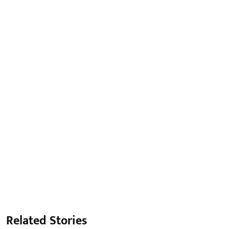
Related Stories