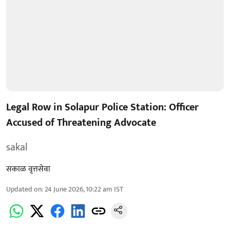
Legal Row in Solapur Police Station: Officer
Accused of Threatening Advocate
sakal
सकाळ वृत्तसेवा
Updated on
:
24 June 2026, 10:22 am
IST