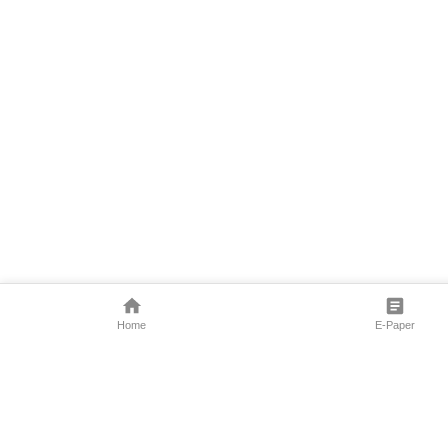
Home
E-Paper