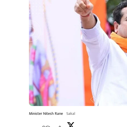
Minister Nitesh Rane
Sakal