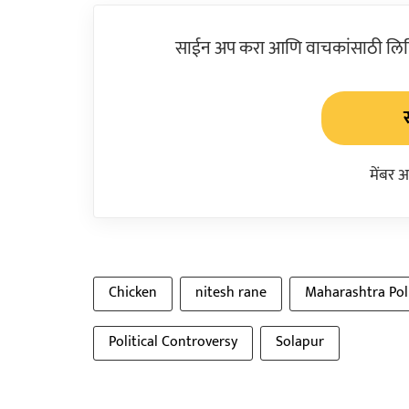
साईन अप करा आणि वाचकांसाठी लिहिल
मेंबर 
Chicken
nitesh rane
Maharashtra Poli
Political Controversy
Solapur