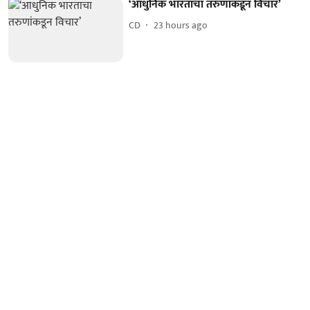
‘आधुनिक भारताचा तरुणांकडून विचार’
CD
23 hours ago