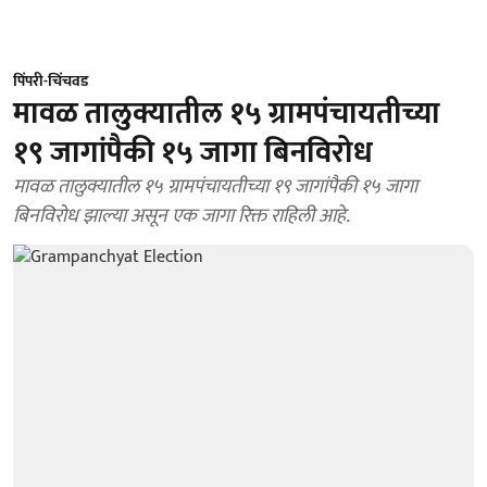
पिंपरी-चिंचवड
मावळ तालुक्यातील १५ ग्रामपंचायतीच्या
१९ जागांपैकी १५ जागा बिनविरोध
मावळ तालुक्यातील १५ ग्रामपंचायतीच्या १९ जागांपैकी १५ जागा
बिनविरोध झाल्या असून एक जागा रिक्त राहिली आहे.