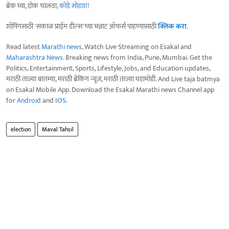
ब्रेक घ्या, डोकं चालवा,
कोडे सोडवा
!
शॉपिंगसाठी 'सकाळ प्राईम डील्स'च्या भन्नाट ऑफर्स पाहण्यासाठी
क्लिक करा
.
Read latest
Marathi news
, Watch Live Streaming on Esakal and
Maharashtra News
. Breaking news from India, Pune, Mumbai. Get the
Politics, Entertainment, Sports, Lifestyle, Jobs, and Education updates,
मराठी ताज्या बातम्या, मराठी ब्रेकिंग न्यूज, मराठी ताज्या घडामोडी. And Live taja batmya
on Esakal Mobile App. Download the Esakal Marathi news Channel app
for
Android
and
IOS
.
election
Maval Tahsil