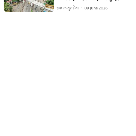
सकाळ वृत्तसेवा
09 June 2026