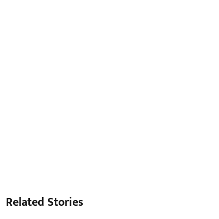
Related Stories