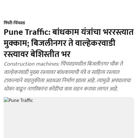
पिंपरी-चिंचवड
Pune Traffic: बांधकाम यंत्रांचा भररस्त्यात
मुक्काम; बिजलीनगर ते वाल्हेकरवाडी
रस्त्यावर बेशिस्तीत भर
Construction machines: चिंचवडमधील बिजलीनगर चौक ते
वाल्हेकरवाडी मुख्य रस्त्यावर बांधकामाची यंत्रे व साहित्य रस्त्यात
टाकल्याने वाहतुकीला अडथळा निर्माण झाला आहे. त्यामुळे अपघाताचा
धोका वाढून नागरिकांना कोंडीचा त्रास सहन करावा लागत आहे.