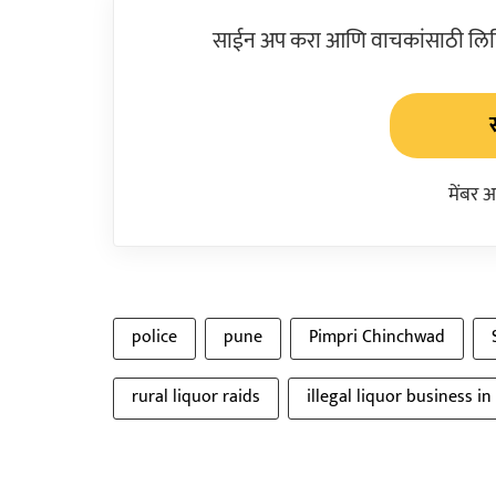
साईन अप करा आणि वाचकांसाठी लिहिल
मेंबर 
police
pune
Pimpri Chinchwad
rural liquor raids
illegal liquor business i