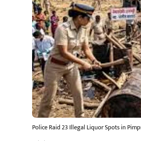
Police Raid 23 Illegal Liquor Spots in Pi