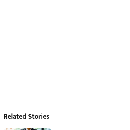
Related Stories