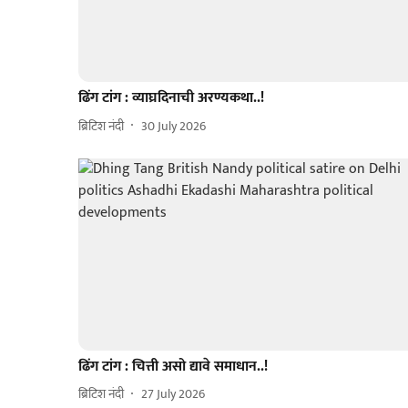
ढिंग टांग : व्याघ्रदिनाची अरण्यकथा..!
ब्रिटिश नंदी
30 July 2026
ढिंग टांग : चित्ती असो द्यावे समाधान..!
ब्रिटिश नंदी
27 July 2026