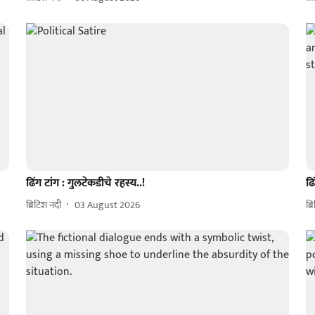
ढिंग टांग : गुलटेकडीचे रहस्य..!
ढि
ब्रिटिश नंदी
03 August 2026
ब्र