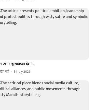
ंग टांग : झुरळांच्या देशा..!
िटिश नंदी
31 July 2026