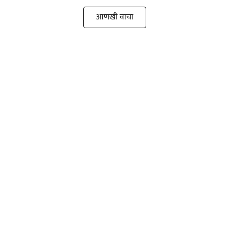
आणखी वाचा