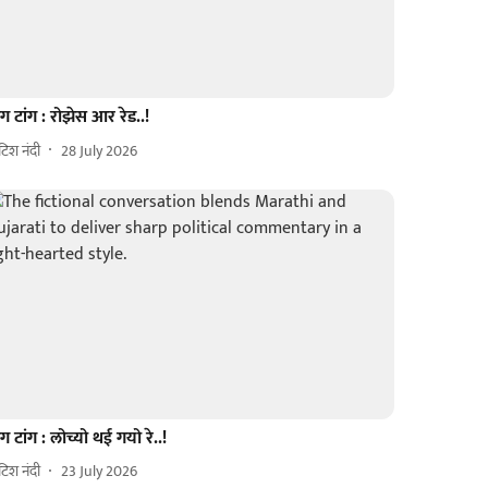
ंग टांग : रोझेस आर रेड..!
िटिश नंदी
28 July 2026
ंग टांग : लोच्यो थई गयो रे..!
िटिश नंदी
23 July 2026