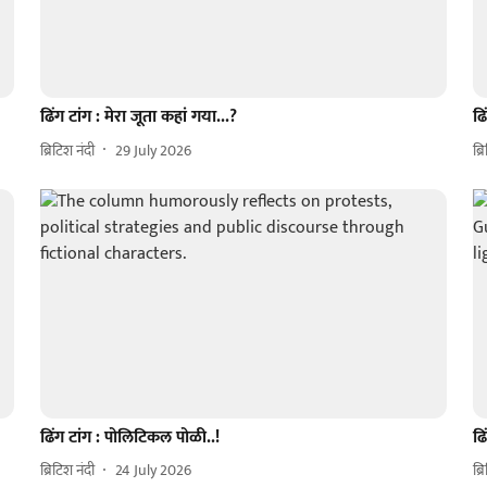
ढिंग टांग : मेरा जूता कहां गया...?
ढि
ब्रिटिश नंदी
29 July 2026
ब्र
ढिंग टांग : पोलिटिकल पोळी..!
ढि
ब्रिटिश नंदी
24 July 2026
ब्र