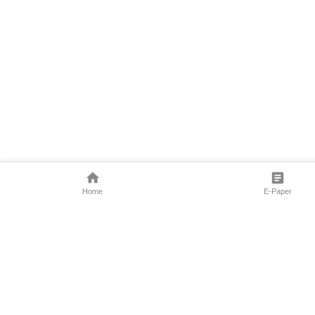
Home
E-Paper