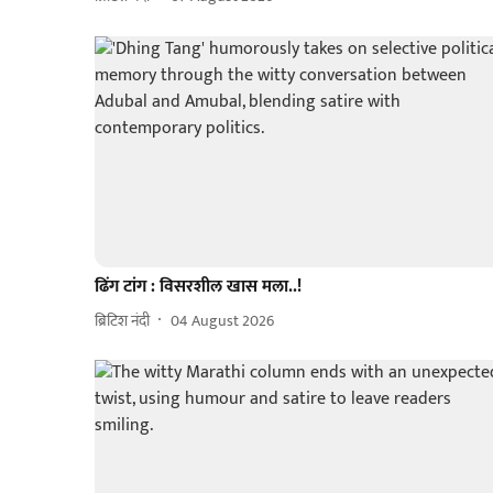
ढिंग टांग : विसरशील खास मला..!
ब्रिटिश नंदी
04 August 2026