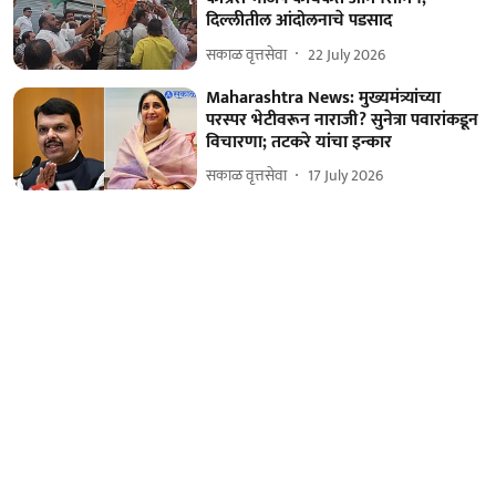
दिल्लीतील आंदोलनाचे पडसाद
सकाळ वृत्तसेवा
22 July 2026
Maharashtra News: मुख्यमंत्र्यांच्या
परस्पर भेटीवरून नाराजी? सुनेत्रा पवारांकडून
विचारणा; तटकरे यांचा इन्कार
सकाळ वृत्तसेवा
17 July 2026