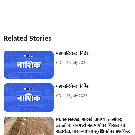
Related Stories
महापालिकेला निर्देश
CD
16 July 2026
महापालिकेला निर्देश
CD
16 July 2026
Pune News: पालखी अवघ्या तासांवर;
उरुळी कांचनमध्ये महामार्गावर चिखलाचा
राडारोडा, वारकऱ्यांच्या सुरक्षिततेवर प्रश्नचिन्ह