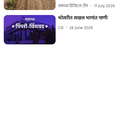
सकाळ डिजिटल टीम
11 July 2026
भोसरीत सखल भागांत पाणी
CD
24 June 2026