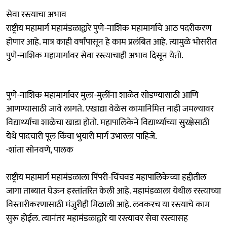
सेवा रस्त्याचा अभाव
राष्ट्रीय महामार्ग महामंडळाद्वारे पुणे-नाशिक महामार्गाचे आठ पदरीकरण
होणार आहे. मात्र काही वर्षांपासून हे काम प्रलंबित आहे. त्यामुळे भोसरीत
पुणे-नाशिक महामार्गावर सेवा रस्त्याचाही अभाव दिसून येतो.
पुणे-नाशिक महामार्गावर मुला-मुलींना शाळेत सोडण्यासाठी आणि
आणण्यासाठी जावे लागते. एखाद्या वेळेस कामानिमित्त नाही जमल्यावर
विद्यार्थ्यांचा शाळेचा खाडा होतो. महापालिकेने विद्यार्थ्यांच्या सुरक्षेसाठी
येथे पादचारी पूल किंवा भुयारी मार्ग उभारला पाहिजे.
-शांता सोनवणे, पालक
राष्ट्रीय महामार्ग महामंडळाला पिंपरी-चिंचवड महापालिकेच्या हद्दीतील
जागा ताब्यात घेऊन हस्तांतरित केली आहे. महामंडळाला येथील रस्त्याच्या
विस्तारीकरणासाठी मंजुरीही मिळाली आहे. लवकरच या रस्त्याचे काम
सुरू होईल. त्यानंतर महामंडळाद्वारे या रस्त्यावर सेवा रस्त्यासह