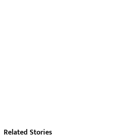
Related Stories