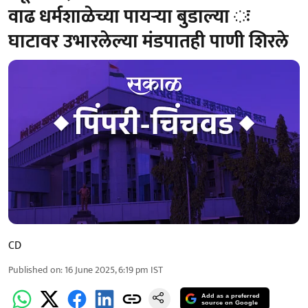
वाढ धर्मशाळेच्या पायऱ्या बुडाल्या ः
घाटावर उभारलेल्या मंडपातही पाणी शिरले
CD
Published on
:
16 June 2025, 6:19 pm
IST
Add as a preferred
source on Google