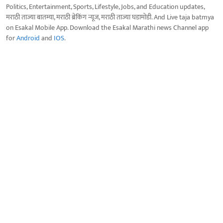
Politics, Entertainment, Sports, Lifestyle, Jobs, and Education updates,
मराठी ताज्या बातम्या, मराठी ब्रेकिंग न्यूज, मराठी ताज्या घडामोडी. And Live taja batmya
on Esakal Mobile App. Download the Esakal Marathi news Channel app
for
Android
and
IOS
.