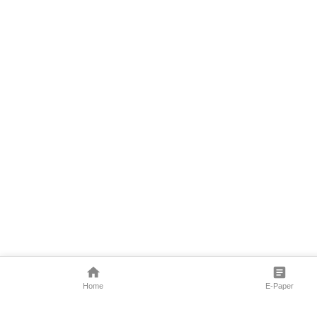
Home
E-Paper