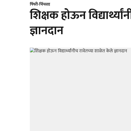
पिंपरी-चिंचवड
शिक्षक होऊन विद्यार्थ्या
ज्ञानदान