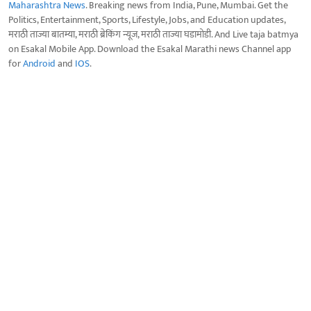
Maharashtra News
. Breaking news from India, Pune, Mumbai. Get the
Politics, Entertainment, Sports, Lifestyle, Jobs, and Education updates,
मराठी ताज्या बातम्या, मराठी ब्रेकिंग न्यूज, मराठी ताज्या घडामोडी. And Live taja batmya
on Esakal Mobile App. Download the Esakal Marathi news Channel app
for
Android
and
IOS
.