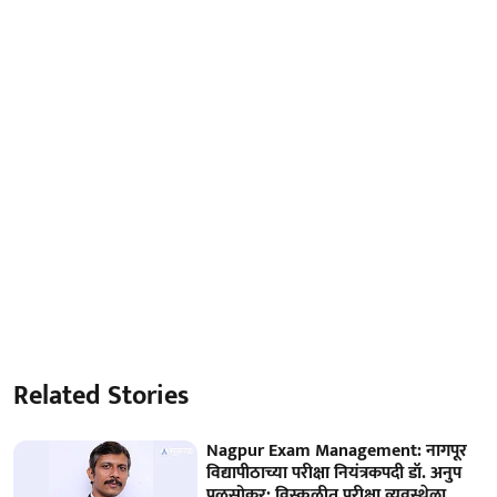
Related Stories
Nagpur Exam Management: नागपूर
विद्यापीठाच्या परीक्षा नियंत्रकपदी डॉ. अनुप
पळसोकर; विस्कळीत परीक्षा व्यवस्थेला