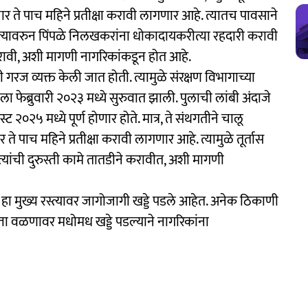
चार ते पाच महिने प्रतीक्षा करावी लागणार आहे. त्यातच पावसाने
रस्त्यावरुन पिंपळे निलखकरांना धोकादायकरीत्या रहदारी करावी
करावी, अशी मागणी नागरिकांकडून होत आहे.
 गरज व्यक्त केली जात होती. त्यामुळे संरक्षण विभागाच्या
ाला फेब्रुवारी २०२३ मध्ये सुरुवात झाली. पुलाची लांबी अंदाजे
२०२५ मध्ये पूर्ण होणार होते. मात्र, ते संथगतीने चालू
 पाच महिने प्रतीक्षा करावी लागणार आहे. त्यामुळे तूर्तास
स्त्यांची दुरुस्ती कामे तातडीने करावीत, अशी मागणी
ा हा मुख्य रस्त्यावर जागोजागी खड्डे पडले आहेत. अनेक ठिकाणी
्ता वळणावर मधोमध खड्डे पडल्याने नागरिकांना