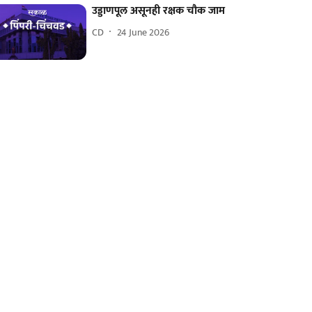
उड्डाणपूल असूनही रक्षक चौक जाम
CD
24 June 2026