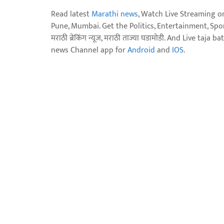
Read latest
Marathi news
, Watch Live Streaming o
Pune, Mumbai. Get the Politics, Entertainment, Sports
मराठी ब्रेकिंग न्यूज, मराठी ताज्या घडामोडी. And Live t
news Channel app for
Android
and
IOS
.