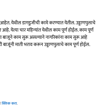
ली आहेत. येथील डागडुजीची कामे करण्यात येतील. उड्डाणपुलाचे
हे. येत्या चार महिन्यांत येथील काम पूर्ण होईल. काम पूर्ण
 बाजूने काम सुरू असल्याने नागरिकांना काम सुरू आहे
बाजूंनी माती भराव करून उड्डाणपुलाचे काम पूर्ण होईल.
ठी
क्लिक करा
.