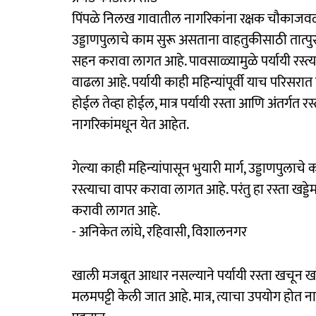
पिंपळे निलख गावातील नागरिकांना रक्षक चौकाजवळ 
उड्डाणपुलाचे काम सुरू असताना वाहतुकीसाठी तात्पु
सहन करावा लागत आहे. पावसाळ्यामुळे पर्यायी रस्त्य
वाढला आहे. पर्यायी काही महिन्यांपूर्वी याच परि
होईल तेव्हा होईल, मात्र पर्यायी रस्ता आणि अंतर्गत रस्त
नागरिकांमधून येत आहेत.
गेल्या काही महिन्यांपासून भुयारी मार्ग, उड्डाणपुला
रस्त्याचा वापर करावा लागत आहे. परंतु हा रस्ता खड
करावी लागत आहे.
- अनिकेत लांघे, रहिवासी, विशालनगर
खाली मजबूत आधार नसल्याने पर्यायी रस्ता खचून खड
मलमपट्टी केली जात आहे. मात्र, त्याचा उपयोग होत ना