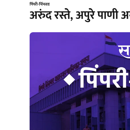
पिंपरी-चिंचवड
अरुंद रस्ते, अपुरे पाणी