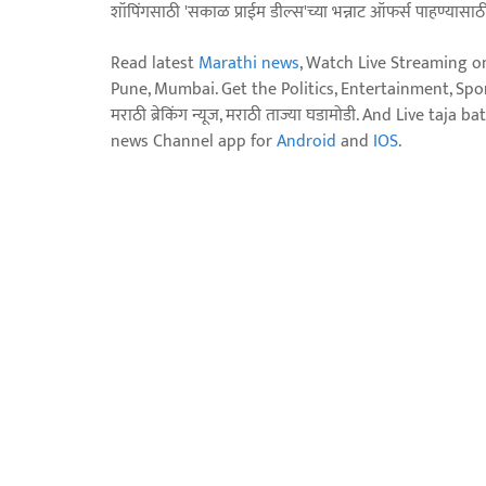
शॉपिंगसाठी 'सकाळ प्राईम डील्स'च्या भन्नाट ऑफर्स पाहण्यासा
Read latest
Marathi news
, Watch Live Streaming o
Pune, Mumbai. Get the Politics, Entertainment, Sports
मराठी ब्रेकिंग न्यूज, मराठी ताज्या घडामोडी. And Live t
news Channel app for
Android
and
IOS
.