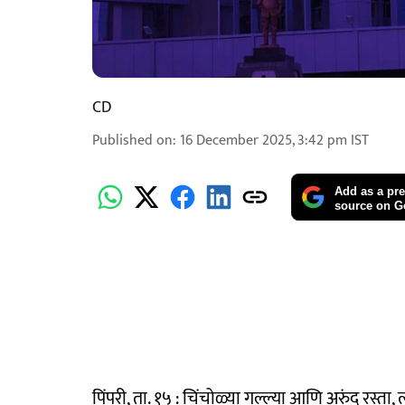
CD
Published on
:
16 December 2025, 3:42 pm
IST
Add as a pre
source on G
पिंपरी, ता. १५ : चिंचोळ्या गल्ल्या आणि अरुंद रस्ता,