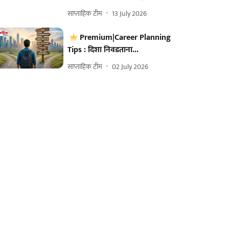
साप्ताहिक टीम
13 July 2026
Premium|Career Planning
Tips : दिशा निवडताना...
साप्ताहिक टीम
02 July 2026