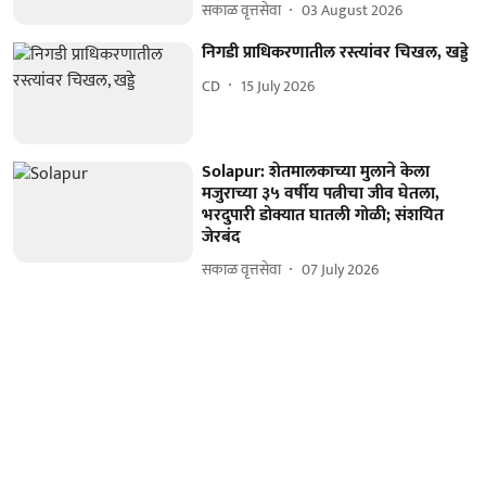
सकाळ वृत्तसेवा
03 August 2026
निगडी प्राधिकरणातील रस्त्यांवर चिखल, खड्डे
CD
15 July 2026
Solapur: शेतमालकाच्या मुलाने केला
मजुराच्या ३५ वर्षीय पत्नीचा जीव घेतला,
भरदुपारी डोक्यात घातली गोळी; संशयित
जेरबंद
सकाळ वृत्तसेवा
07 July 2026