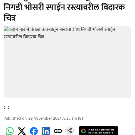
निगडी भोसरी स्पाईन रस्त्यावरील विदारक
चित्र
CD
Published on
:
29 November 2024, 8:25 am
IST
Add as a preferred
source on Google