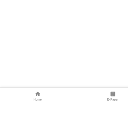
Home
E-Paper