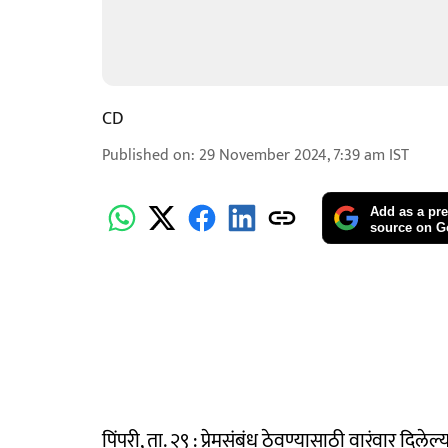
CD
Published on
:
29 November 2024, 7:39 am
IST
Add as a pre
source on G
पिंपरी, ता. २९ : प्रेमसंबंध ठेवण्यासाठी वारंवार दिलेल