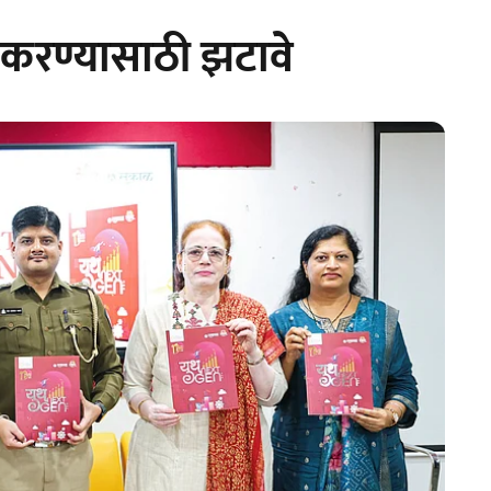
 करण्यासाठी झटावे