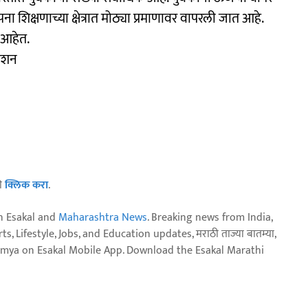
पना शिक्षणाच्या क्षेत्रात मोठ्या प्रमाणावर वापरली जात आहे.
 आहेत.
मेशन
ठी
क्लिक करा
.
n Esakal and
Maharashtra News
. Breaking news from India,
, Lifestyle, Jobs, and Education updates, मराठी ताज्या बातम्या,
aja batmya on Esakal Mobile App. Download the Esakal Marathi