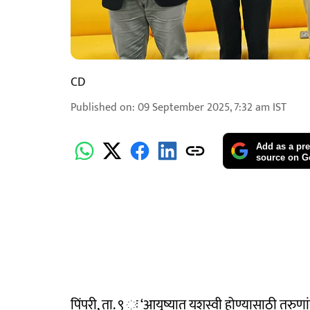
CD
Published on
:
09 September 2025, 7:32 am
IST
Add as a pre
source on G
पिंपरी, ता. ९ ः ‘आयुष्यात यशस्वी होण्यासाठी तर