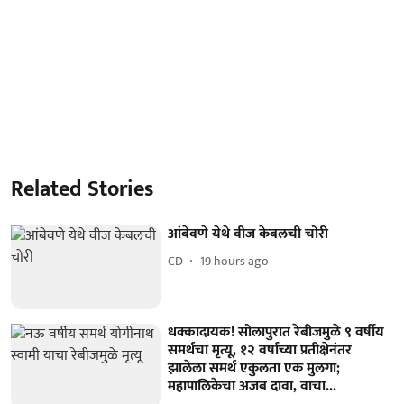
Related Stories
आंबेवणे येथे वीज केबलची चोरी
CD
19 hours ago
धक्कादायक! सोलापुरात रेबीजमुळे ९ वर्षीय
समर्थचा मृत्यू, १२ वर्षांच्या प्रतीक्षेनंतर
झालेला समर्थ एकुलता एक मुलगा;
महापालिकेचा अजब दावा, वाचा...