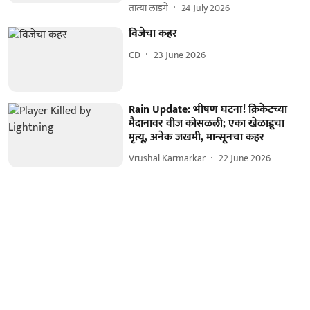
तात्या लांडगे
24 July 2026
विजेचा कहर
CD
23 June 2026
Rain Update: भीषण घटना! क्रिकेटच्या
मैदानावर वीज कोसळली; एका खेळाडूचा
मृत्यू, अनेक जखमी, मान्सूनचा कहर
Vrushal Karmarkar
22 June 2026