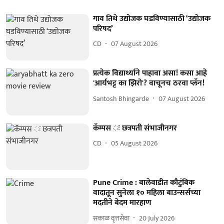
गाव तिथे उद्योजक घडविण्यासाठी ‘उद्योजक
परिषद’
CD
07 August 2026
प्रत्येक विद्यार्थ्याने पाहावा असा! कसा आहे
'आर्यभट्ट का झिरो'? वाचूनच ठरवा प्लॅन!
Santosh Bhingarde
07 August 2026
कॅम्पस ः छत्रपती संभाजीनगर
CD
05 August 2026
Pune Crime : बालेवाडीत कौटुंबिक
वादातून सुनेला १० महिला बाउन्सर्सच्या
मदतीने बेदम मारहाण
सकाळ वृत्तसेवा
20 July 2026