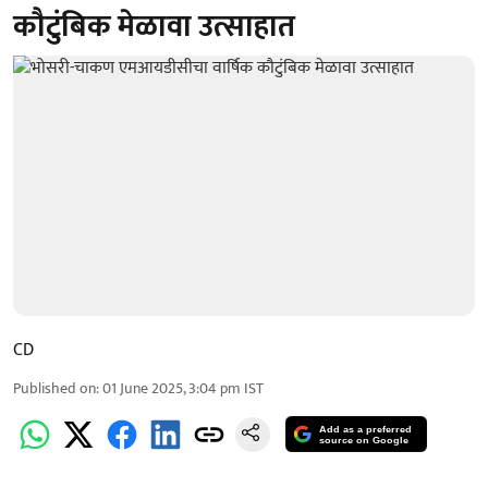
कौटुंबिक मेळावा उत्साहात
CD
Published on
:
01 June 2025, 3:04 pm
IST
Add as a preferred
source on Google