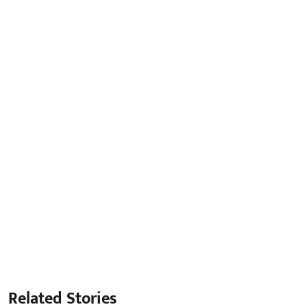
Related Stories