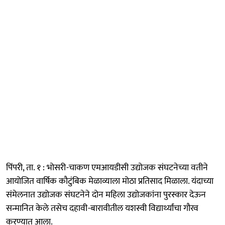
पिंपरी, ता. १ : भोसरी-चाकण एमआयडीसी उद्योजक संघटनेच्या वतीने
आयोजित वार्षिक कौटुंबिक मेळाव्याला मोठा प्रतिसाद मिळाला. यंदाच्या
संमेलनात उद्योजक संघटनेने दोन महिला उद्योजकांना पुरस्कार देऊन
सन्मानित केले तसेच दहावी-बारावीतील यशस्वी विद्यार्थ्यांचा गौरव
करण्यात आला.