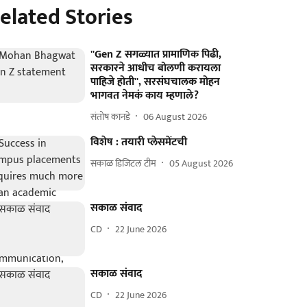
elated Stories
''Gen Z सगळ्यात प्रामाणिक पिढी,
सरकारने आधीच बोलणी करायला
पाहिजे होती'', सरसंघचालक मोहन
भागवत नेमकं काय म्हणाले?
संतोष कानडे
06 August 2026
विशेष : तयारी प्लेसमेंटची
सकाळ डिजिटल टीम
05 August 2026
सकाळ संवाद
CD
22 June 2026
सकाळ संवाद
CD
22 June 2026