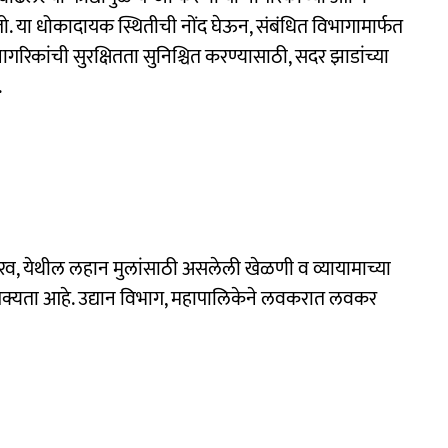
 या धोकादायक स्थितीची नोंद घेऊन, संबंधित विभागामार्फत
कांची सुरक्षितता सुनिश्चित करण्यासाठी, सदर झाडांच्या
.
गुरव, येथील लहान मुलांसाठी असलेली खेळणी व व्यायामाच्या
 शक्यता आहे. उद्यान विभाग, महापालिकेने लवकरात लवकर