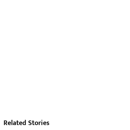
Related Stories