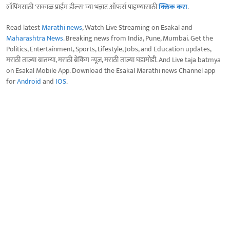
शॉपिंगसाठी 'सकाळ प्राईम डील्स'च्या भन्नाट ऑफर्स पाहण्यासाठी
क्लिक करा
.
Read latest
Marathi news
, Watch Live Streaming on Esakal and
Maharashtra News
. Breaking news from India, Pune, Mumbai. Get the
Politics, Entertainment, Sports, Lifestyle, Jobs, and Education updates,
मराठी ताज्या बातम्या, मराठी ब्रेकिंग न्यूज, मराठी ताज्या घडामोडी. And Live taja batmya
on Esakal Mobile App. Download the Esakal Marathi news Channel app
for
Android
and
IOS
.