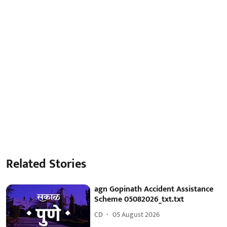
Related Stories
agn Gopinath Accident Assistance
Scheme 05082026_txt.txt
CD
05 August 2026