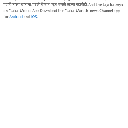
मराठी ताज्या बातम्या, मराठी ब्रेकिंग न्यूज, मराठी ताज्या घडामोडी. And Live taja batmya
on Esakal Mobile App. Download the Esakal Marathi news Channel app
for
Android
and
IOS
.