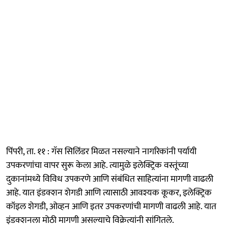
पिंपरी, ता. ११ : गॅस सिलिंडर मिळत नसल्याने नागरिकांनी पर्यायी
उपकरणांचा वापर सुरू केला आहे. त्यामुळे इलेक्ट्रिक वस्तूंच्या
दुकानांमध्ये विविध उपकरणे आणि संबंधित साहित्यांना मागणी वाढली
आहे. यात इंडक्शन शेगडी आणि त्यासाठी आवश्यक कूकर, इलेक्ट्रिक
कॉइल शेगडी, ओव्हन आणि इतर उपकरणांची मागणी वाढली आहे. यात
इंडक्शनला मोठी मागणी असल्याचे विक्रेत्यांनी सांगितले.