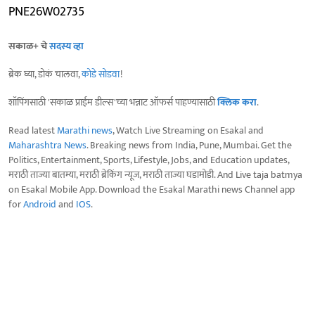
PNE26W02735
सकाळ+ चे
सदस्य व्हा
ब्रेक घ्या, डोकं चालवा,
कोडे सोडवा
!
शॉपिंगसाठी 'सकाळ प्राईम डील्स'च्या भन्नाट ऑफर्स पाहण्यासाठी
क्लिक करा
.
Read latest
Marathi news
, Watch Live Streaming on Esakal and
Maharashtra News
. Breaking news from India, Pune, Mumbai. Get the
Politics, Entertainment, Sports, Lifestyle, Jobs, and Education updates,
मराठी ताज्या बातम्या, मराठी ब्रेकिंग न्यूज, मराठी ताज्या घडामोडी. And Live taja batmya
on Esakal Mobile App. Download the Esakal Marathi news Channel app
for
Android
and
IOS
.