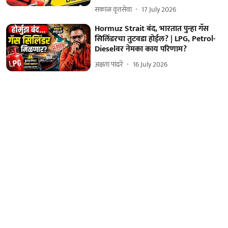
सकाळ वृत्तसेवा
17 July 2026
Hormuz Strait बंद, भारतात पुन्हा गॅस
सिलिंडरचा तुटवडा होईल? | LPG, Petrol-
Dieselवर नेमका काय परिणाम?
अक्षता पांढरे
16 July 2026