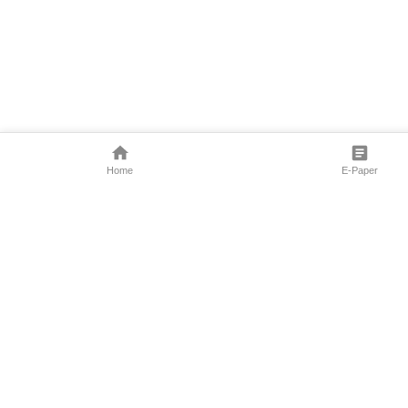
Home
E-Paper