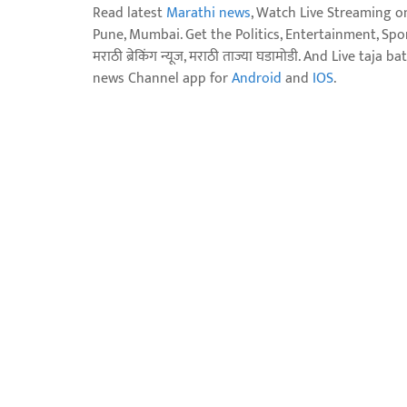
Read latest
Marathi news
, Watch Live Streaming o
Pune, Mumbai. Get the Politics, Entertainment, Sports
मराठी ब्रेकिंग न्यूज, मराठी ताज्या घडामोडी. And Live t
news Channel app for
Android
and
IOS
.