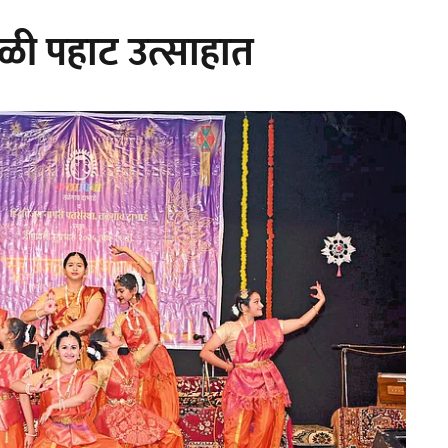
ाळी पहाट उत्साहात