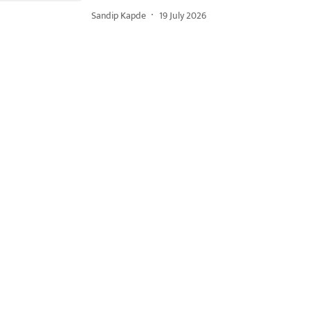
Sandip Kapde
19 July 2026