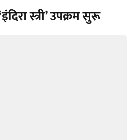
इंदिरा स्त्री’ उपक्रम सुरू