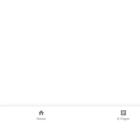
Home
E-Paper