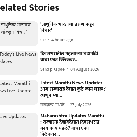
elated Stories
‘आधुनिक भारताचा तरुणांकडून
विचार’
CD
4 hours ago
दिवसभरातील महत्त्वाच्या घडामोडी
वाचा एका क्लिकवर...
Sandip Kapde
04 August 2026
Latest Marathi News Update:
आज राज्यासह देशात कुठे काय घडलं?
जाणून घ्या...
बाळकृष्ण मधाळे
27 July 2026
Maharashtra Updates Marathi
: राज्यासह देशविदेशात दिवसभरात
काय काय घडलं? वाचा एका
क्लिकवर...