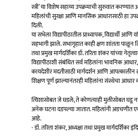
स्त्री’ या विशेष सहाय्य उपक्रमाची सुरुवात करण्यात 
महिलांची सुरक्षा आणि मानसिक आधारासाठी हा उपक्रम
दिली.
या सभेला विद्यापीठातील प्राध्यापक, विद्यार्थी आण
सहभागी झाले. सभागृहात काही क्षण शांतता पाळून तिला
तथा प्रमुख मार्गदर्शिका डॉ. तरिता शंकर यांच्या नेतृत्वा
विद्यापीठाशी संबंधित सर्व महिलांना भावनिक आधार,
कायदेशीर मदतीसाठी मार्गदर्शन आणि आपत्कालीन स
शिक्षण पूर्ण झाल्यानंतरही महिलांना संस्थेचा आधा
त्विशासोबत जे घडले, ते कोणत्याही मुलीसोबत घडू न
अनेक घटना दडपल्या जातात. महिलांनी अडचणीत एकट
आहे.
- डॉ. तरिता शंकर, अध्यक्षा तथा प्रमुख मार्गदर्शिका इंद