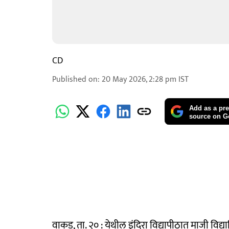
CD
Published on
:
20 May 2026, 2:28 pm
IST
Add as a pre
source on G
वाकड, ता. २० : येथील इंदिरा विद्यापीठात माजी विद्यार्