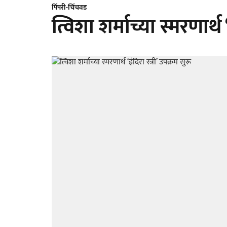
पिंपरी-चिंचवड
त्विशा शर्माच्या स्मरणार्थ ‘