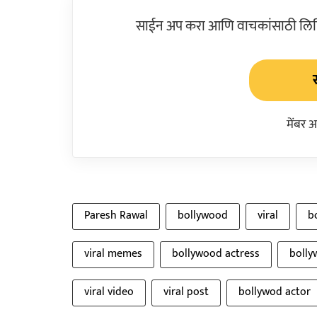
साईन अप करा आणि वाचकांसाठी लिहिल
मेंबर 
Paresh Rawal
bollywood
viral
b
viral memes
bollywood actress
bolly
viral video
viral post
bollywod actor