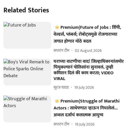
Related Stories
Premium|Future of Jobs : शिंपी,
वेल्डर्स, प्लंबर्स; रोबोट्समुळे रोजगाराच्या
जगात होणार मोठे बदल
सप्तरंग टीम
02 August 2026
घराच्या वाटणीचा वाद! जिल्हाधिकाऱ्यांसमोर
चिमुकल्यानं पोलिसांना सुनावलं, तुम्ही
कमिशन दिलं की काम करता; VIDEO
VIRAL
सूरज यादव
19 July 2026
Premium|Struggle of Marathi
Actors : साधेपणात न्हाऊन निघालेलं...
अव्वल दर्जाचं कलात्मक आयुष्य
सप्तरंग टीम
19 July 2026