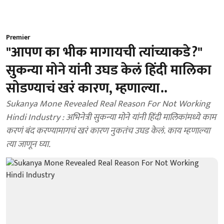
Premier
"आपण का भीक मागायची त्यांच्याकडे?"
सुकन्या मोने यांनी उघड केलं हिंदी मालिका
सोडण्याचं खरं कारण, म्हणाल्या..
Sukanya Mone Revealed Real Reason For Not Working
Hindi Industry : अभिनेत्री सुकन्या मोने यांनी हिंदी मालिकांमध्ये काम
करणं बंद करण्यामागचं खरं कारण नुकतंच उघड केलं. काय म्हणाल्या
त्या जाणून घ्या.