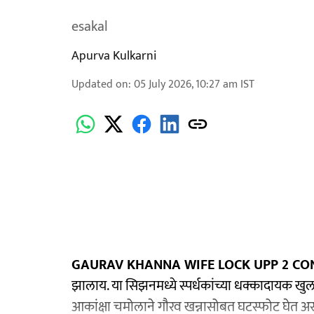
esakal
Apurva Kulkarni
Updated on
:
05 July 2026, 10:27 am
IST
GAURAV KHANNA WIFE LOCK UPP 2 CO
झालाय. या सिझनमध्ये स्पर्धकांच्या धक्कादायक खुला
आकांक्षा चमोलाने गौरव खन्नासोबत घटस्फोट घेत असल