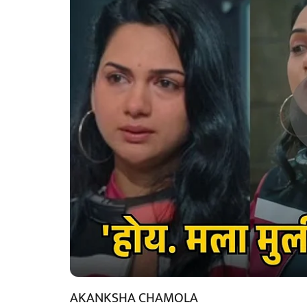
AKANKSHA CHAMOLA