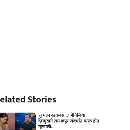
elated Stories
'तू मला रडवलंस...' जेनिलिया
देशमुखने राम कपूर संदर्भात व्यक्त होत
म्हणाली...