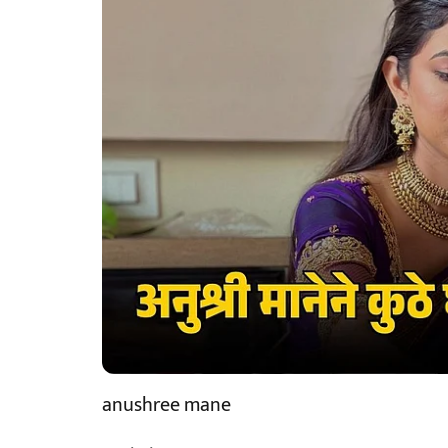
anushree mane