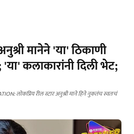
अनुश्री मानेने 'या' ठिकाणी
; 'या' कलाकारांनी दिली भेट;
कप्रिय रील स्टार अनुश्री माने हिने नुकतंच स्वतःचं