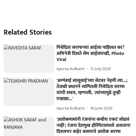
Related Stories
निवेदिता सराफच्या आईला पाहिलत का?
अभिनेत्री दिसते सेम आईसारखी, Photo
Viral
Apurva Kulkarni
12 July 2026
'अग्गंबाई सासूबाई'च्या सेटवर नेहमी त्या...;
तेजश्री प्रधानने सांगितली निवेदिता सराफ
यांची सवय, म्हणाली, 'त्यांच्यापुढे तुम्ही
एखाद्या...'
Apurva Kulkarni
18 June 2026
'अशोकमामांनी रंजनांना कधीच एकटं सोडलं
नाही'; रंजना देशमुख हॉस्पिटलमध्ये असताना
दिवसभर बाहेर बसायचे अशोक सराफ