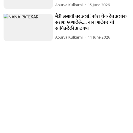
Apurva Kulkarni
15 June 2026
मैत्री असावी तर अशी! कोरा चेक देत अशोक
सराफ म्हणालेले..., नाना पाटेकरांची
सांगितलेली आठवण
Apurva Kulkarni
14 June 2026