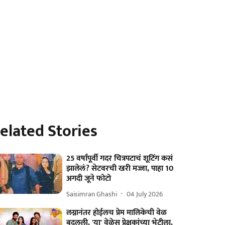
elated Stories
25 वर्षांपूर्वी गदर चित्रपटाचं शूटिंग कसं
झालेलं? सेटवरची खरी मज्जा, पाहा 10
अगदी जूने फोटो
Saisimran Ghashi
04 July 2026
लग्नानंतर होईलच प्रेम मालिकेची वेळ
बदलली, 'या' वेळेस प्रेक्षकांच्या भेटीला,