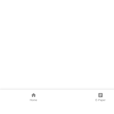
Home
E-Paper