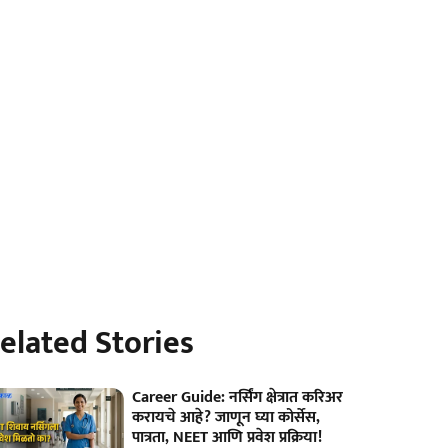
elated Stories
Career Guide: नर्सिंग क्षेत्रात करिअर
करायचे आहे? जाणून घ्या कोर्सेस,
पात्रता, NEET आणि प्रवेश प्रक्रिया!