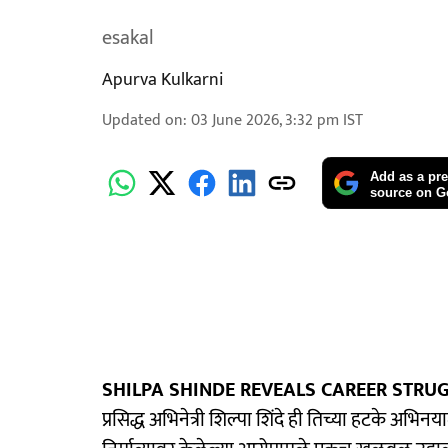
esakal
Apurva Kulkarni
Updated on
:
03 June 2026, 3:32 pm
IST
Add as a pre
source on G
SHILPA SHINDE REVEALS CAREER STRUG
प्रसिद्ध अभिनेत्री शिल्पा शिंदे ही तिच्या हटके अभिनय