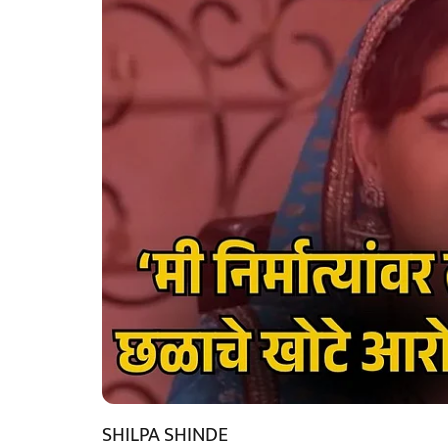
SHILPA SHINDE