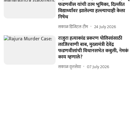
फडणवीस यांची ठाम भूमिका, दिल्लीत
विद्यार्थ्यांवर झालेल्या हल्ल्याचाही केला
निषेध
सकाळ डिजिटल टीम
24 July 2026
राजुरा हत्याकांड प्रकरण पोलिसांसाठी
लाजिरवाणी बाब, मुख्यमंत्री देवेंद्र
फडणवीसांची विधानसभेत कबुली, नेमकं
काय म्हणाले?
सकाळ वृत्तसेवा
07 July 2026