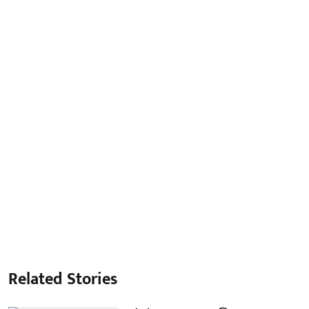
Related Stories