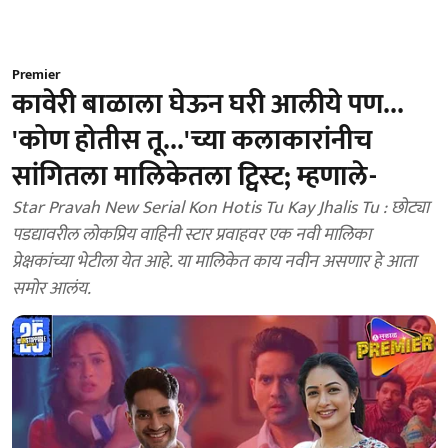
Premier
कावेरी बाळाला घेऊन घरी आलीये पण...
'कोण होतीस तू...'च्या कलाकारांनीच
सांगितला मालिकेतला ट्विस्ट; म्हणाले-
Star Pravah New Serial Kon Hotis Tu Kay Jhalis Tu : छोट्या
पडद्यावरील लोकप्रिय वाहिनी स्टार प्रवाहवर एक नवी मालिका
प्रेक्षकांच्या भेटीला येत आहे. या मालिकेत काय नवीन असणार हे आता
समोर आलंय.