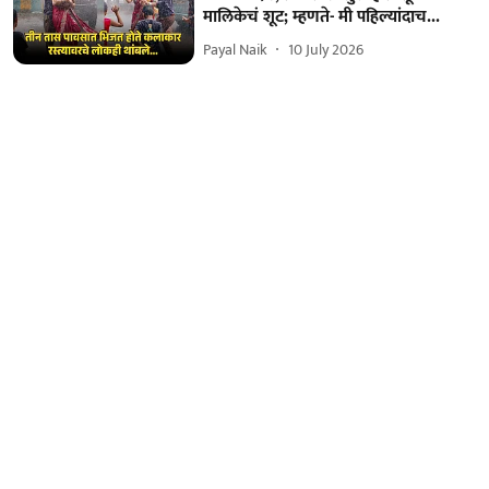
मालिकेचं शूट; म्हणते- मी पहिल्यांदाच...
Payal Naik
10 July 2026