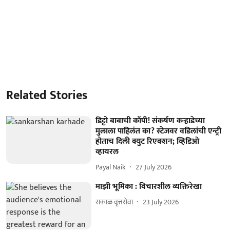
Related Stories
डिट्टो बाबाची कॉपी! संकर्षण कऱ्हाडेच्या
मुलाला पाहिलंत का? स्टेजवर वडिलांची एन्ट्री
होताच दिली क्युट रिएक्शन; व्हिडिओ
व्हायरल
Payal Naik
27 July 2026
माझी भूमिका : विचारशील व्यक्तिरेखा
सकाळ वृत्तसेवा
23 July 2026