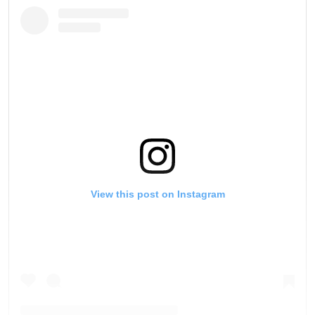
View this post on Instagram