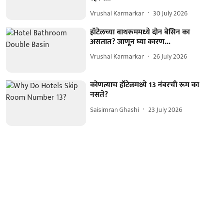
Vrushal Karmarkar
30 July 2026
हॉटेलच्या बाथरूममध्ये दोन बेसिन का
असतात? जाणून घ्या कारण...
Vrushal Karmarkar
26 July 2026
कोणत्याच हॉटेलमध्ये 13 नंबरची रूम का
नसते?
Saisimran Ghashi
23 July 2026