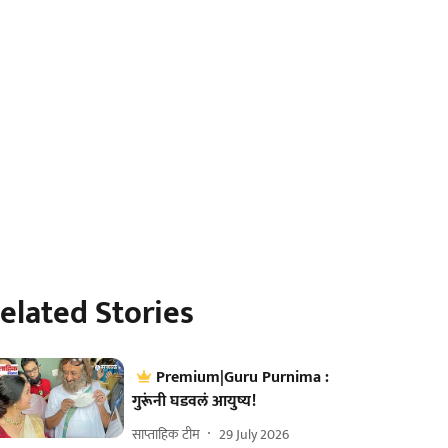
elated Stories
Premium|Guru Purnima :
गुरूंनी घडवलं आयुष्य!
साप्ताहिक टीम
29 July 2026