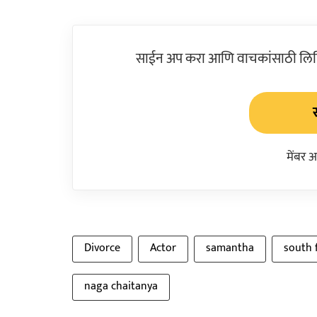
साईन अप करा आणि वाचकांसाठी लिहिल
मेंबर 
Divorce
Actor
samantha
south 
naga chaitanya