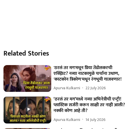
Related Stories
'ठरलं तर मग'मधून प्रिया तेंडोलकरची
एक्झिट? नव्या नाटकामुळे चर्चांना उधाण,
'काटकोन त्रिकोण'मधून रंगभूमी गाजवणार!
Apurva Kulkarni
22 July 2026
‘ठरलं तर मग’मध्ये नव्या अभिनेत्रीची एन्ट्री!
प्लास्टिक सर्जरी करून साक्षी तर नाही आली?
नक्की कोण आहे ती?
Apurva Kulkarni
14 July 2026